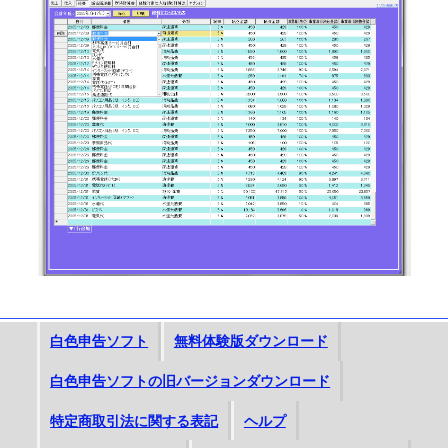
白色申告ソフト
無料体験版ダウンロード
白色申告ソフトの旧バージョンダウンロード
特定商取引法に関する表記
ヘルプ