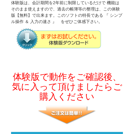
体験版は、会計期間を2年前に制限しているだけで 機能は
そのまま使えますので、過去の帳簿等の整理は、この体験
版【無料】で出来ます。このソフトの特長である 『 シンプ
ル操作 ＆ 入力の速さ 』 をぜひご体感下さい。
体験版で動作をご確認後、
気に入って頂けましたらご
購入ください