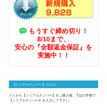
もうすぐ締め切り！
8/10まで、
安心の『全額返金保証』を
実施中！！
【シリアルナンバー】の入力
イトから【シリアルナンバー】をご購入後、下記の手順で
【シリアルナンバー】を入力して下さい。