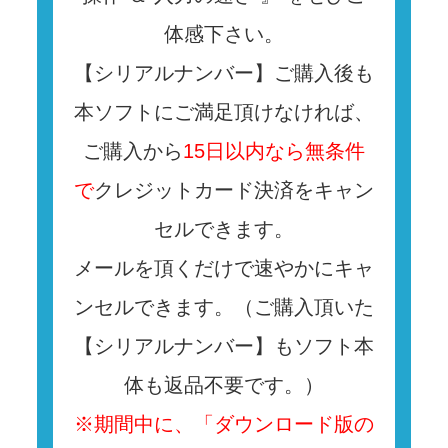
体感下さい。
【シリアルナンバー】ご購入後も
本ソフトにご満足頂けなければ、
ご購入から
15日以内なら無条件
で
クレジットカード決済をキャン
セルできます。
メールを頂くだけで速やかにキャ
ンセルできます。（ご購入頂いた
【シリアルナンバー】もソフト本
体も返品不要です。）
※期間中に、「ダウンロード版の