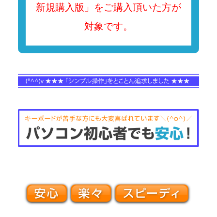
新規購入版」をご購入頂いた方が
対象です。